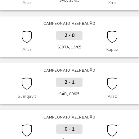
SÁB, 23/05
Araz
Zira
CAMPEONATO AZERBAIJÃO
2
-
0
SEXTA, 15/05
Araz
Kapaz
CAMPEONATO AZERBAIJÃO
2
-
1
SÁB, 09/05
Sumqayit
Araz
CAMPEONATO AZERBAIJÃO
0
-
1