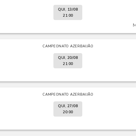
QUI, 13/08
21:00
M
CAMPEONATO AZERBAIJÃO
QUI, 20/08
21:00
CAMPEONATO AZERBAIJÃO
QUI, 27/08
20:00