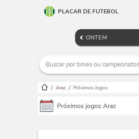
PLACAR DE FUTEBOL
ONTEM
Araz
Próximos Jogos
Próximos jogos Araz