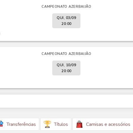
CAMPEONATO AZERBAIJÃO
QUI, 03/09
20:00
ğ
CAMPEONATO AZERBAIJÃO
QUI, 10/09
20:00
Transferências
Títulos
Camisas e acessórios