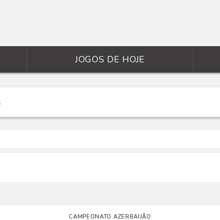
JOGOS DE HOJE
CAMPEONATO AZERBAIJÃO