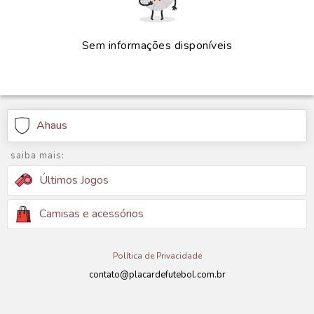
Sem informações disponíveis
Ahaus
saiba mais:
Últimos Jogos
Camisas e acessórios
Política de Privacidade
contato@placardefutebol.com.br