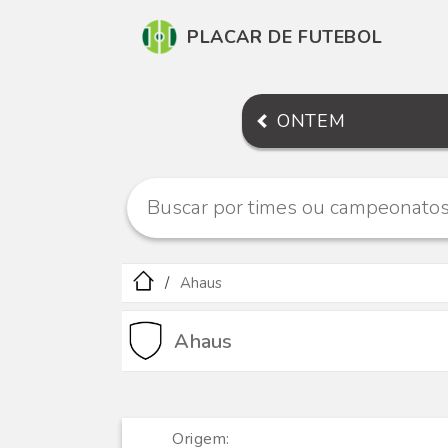
PLACAR DE FUTEBOL
ONTEM
Ahaus
Ahaus
Origem: