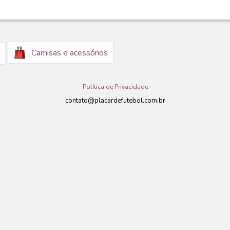
Camisas e acessórios
Política de Privacidade
contato@placardefutebol.com.br