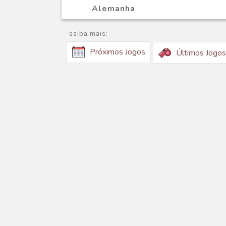
Alemanha
saiba mais:
Próximos Jogos
Últimos Jogos