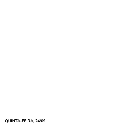
QUINTA-FEIRA, 24/09