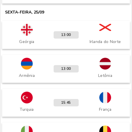
SEXTA-FEIRA, 25/09
13:00
Geórgia
Irlanda do Norte
13:00
Armênia
Letônia
15:45
Turquia
França