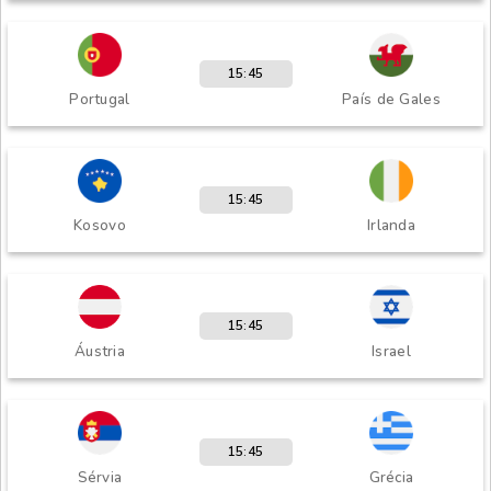
15:45
Portugal
País de Gales
15:45
Kosovo
Irlanda
15:45
Áustria
Israel
15:45
Sérvia
Grécia