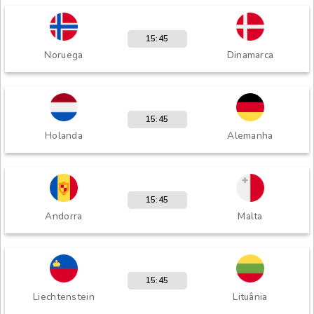
15:45
Noruega
Dinamarca
15:45
Holanda
Alemanha
15:45
Andorra
Malta
15:45
Liechtenstein
Lituânia