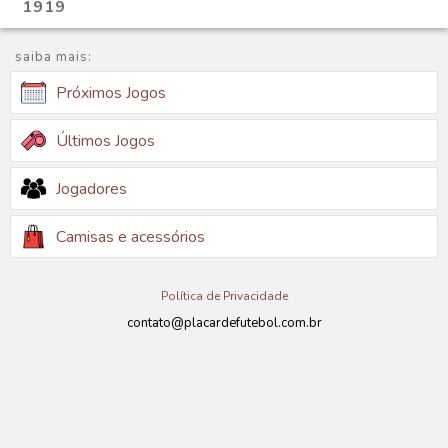
1919
saiba mais:
Próximos Jogos
Últimos Jogos
Jogadores
Camisas e acessórios
Política de Privacidade
contato@placardefutebol.com.br