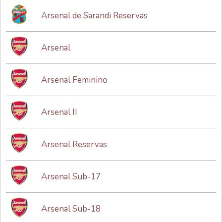
Arsenal de Sarandi Reservas
Arsenal
Arsenal Feminino
Arsenal II
Arsenal Reservas
Arsenal Sub-17
Arsenal Sub-18