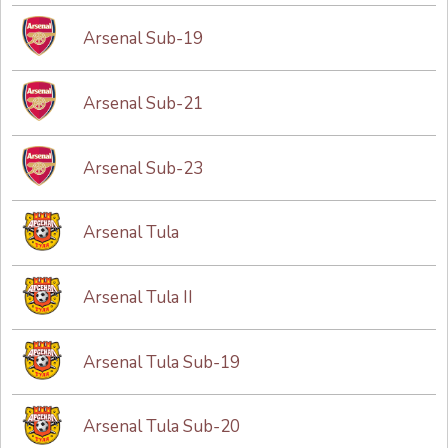
Arsenal Sub-19
Arsenal Sub-21
Arsenal Sub-23
Arsenal Tula
Arsenal Tula II
Arsenal Tula Sub-19
Arsenal Tula Sub-20