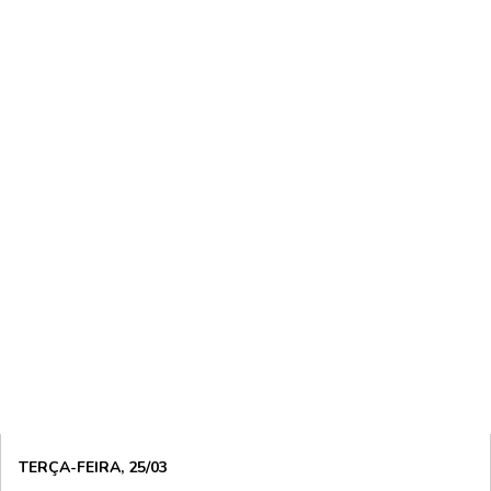
TERÇA-FEIRA, 25/03