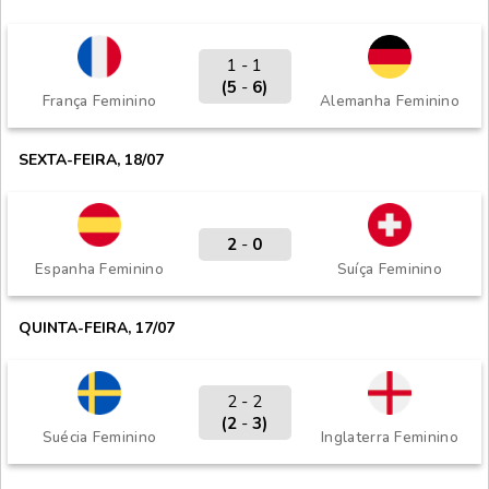
1 - 1
(5
-
6)
França Feminino
Alemanha Feminino
SEXTA-FEIRA, 18/07
2
-
0
Espanha Feminino
Suíça Feminino
QUINTA-FEIRA, 17/07
2 - 2
(2
-
3)
Suécia Feminino
Inglaterra Feminino