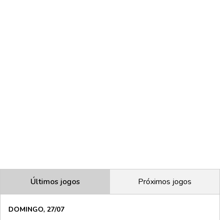
Últimos jogos
Próximos jogos
DOMINGO, 27/07