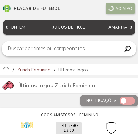
PLACAR DE FUTEBOL
AO VIVO
ONTEM
JOGOS DE HOJE
AMANHÃ
Zurich Feminino
Últimos Jogos
Últimos jogos Zurich Feminino
NOTIFICAÇÕES
JOGOS AMISTOSOS - FEMININO
TER, 28/07
13:00