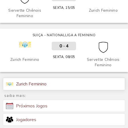
SEXTA, 15/05
Servette Chênois
Zurich Feminino
Feminino
SUIÇA - NATIONALLIGA A FEMININO
0
-
4
SEXTA, 08/05
Zurich Feminino
Servette Chênois
Feminino
Zurich Feminino
saiba mais:
Próximos Jogos
Jogadores