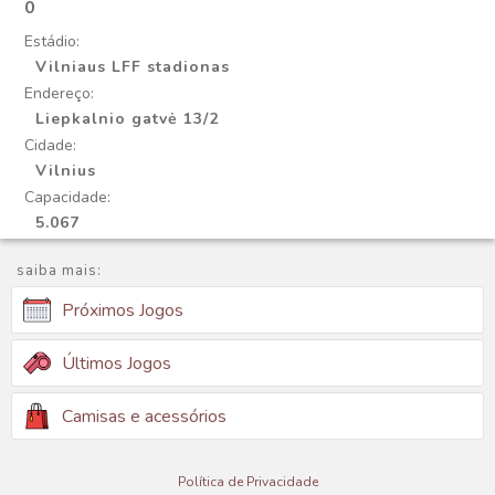
0
Estádio:
Vilniaus LFF stadionas
Endereço:
Liepkalnio gatvė 13/2
Cidade:
Vilnius
Capacidade:
5.067
saiba mais:
Próximos Jogos
Últimos Jogos
Camisas e acessórios
Política de Privacidade