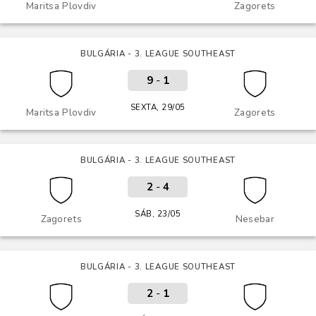
Maritsa Plovdiv
Zagorets
BULGÁRIA - 3. LEAGUE SOUTHEAST
9
-
1
SEXTA, 29/05
Maritsa Plovdiv
Zagorets
BULGÁRIA - 3. LEAGUE SOUTHEAST
2
-
4
SÁB, 23/05
Zagorets
Nesebar
BULGÁRIA - 3. LEAGUE SOUTHEAST
2
-
1