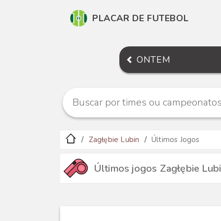
PLACAR DE FUTEBOL
ONTEM
Zagłębie Lubin
Últimos Jogos
Últimos jogos Zagłębie Lub