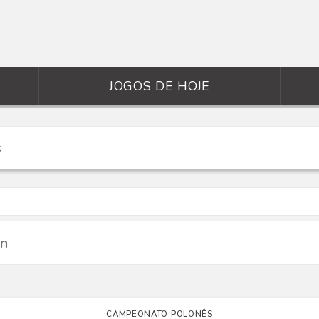
JOGOS DE HOJE
in
CAMPEONATO POLONÊS