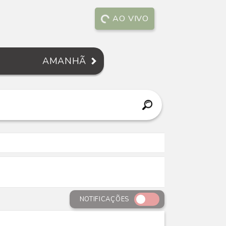
AO VIVO
AMANHÃ
NOTIFICAÇÕES