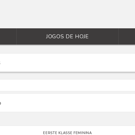
JOGOS DE HOJE
o
EERSTE KLASSE FEMININA