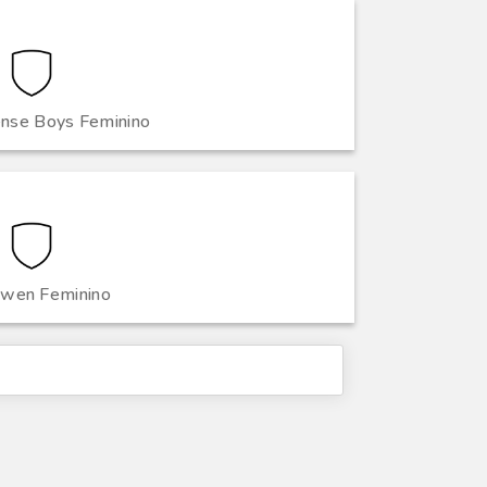
nse Boys Feminino
wen Feminino