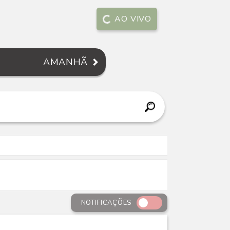
AO VIVO
AMANHÃ
NOTIFICAÇÕES