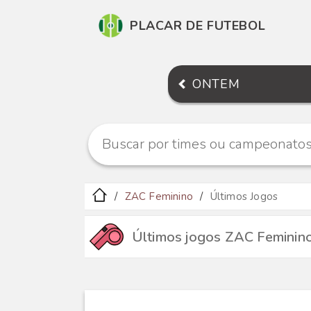
PLACAR DE FUTEBOL
ONTEM
ZAC Feminino
Últimos Jogos
Últimos jogos ZAC Feminin