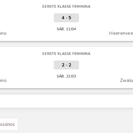
EERSTE KLASSE FEMININA
4
-
5
SÁB, 11/04
ino
Heerenvee
EERSTE KLASSE FEMININA
2
-
2
SÁB, 21/03
ino
Zwalu
ssórios