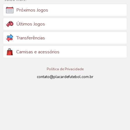
Próximos Jogos
Últimos Jogos
Transferências
Camisas e acessórios
Política de Privacidade
contato@placardefutebol.com.br