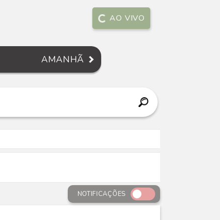
AO VIVO
AMANHÃ
NOTIFICAÇÕES