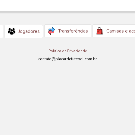
Transferências
Camisas e ac
Jogadores
Política de Privacidade
contato@placardefutebol.com.br