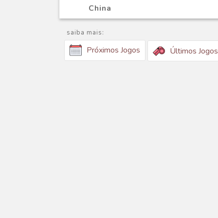
China
saiba mais:
Próximos Jogos
Últimos Jogos