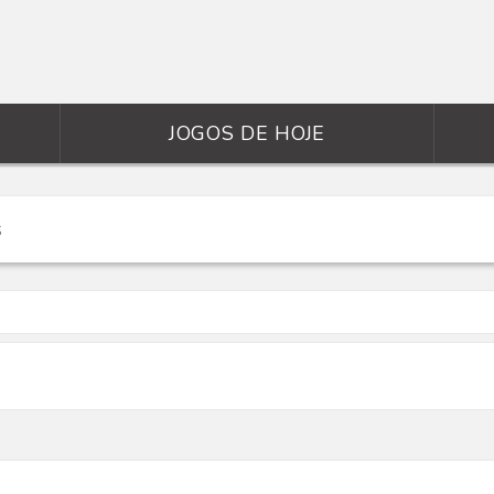
JOGOS DE HOJE