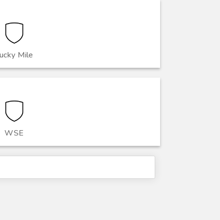
ucky Mile
WSE