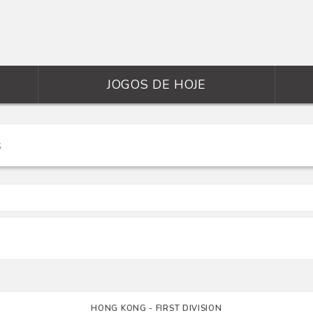
JOGOS DE HOJE
HONG KONG - FIRST DIVISION