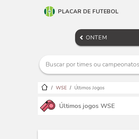
PLACAR DE FUTEBOL
ONTEM
WSE
Últimos Jogos
Últimos jogos WSE