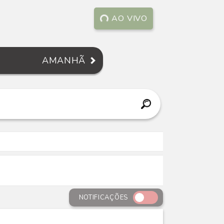
AO VIVO
AMANHÃ
NOTIFICAÇÕES