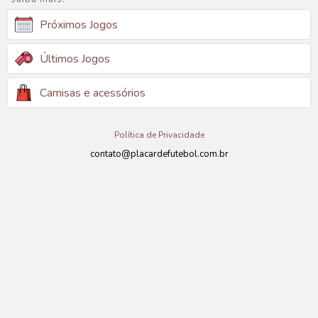
Próximos Jogos
Últimos Jogos
Camisas e acessórios
Política de Privacidade
contato@placardefutebol.com.br