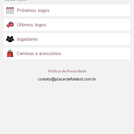
Próximos Jogos
Últimos Jogos
Jogadores
Camisas e acessórios
Política de Privacidade
contato@placardefutebol.com.br