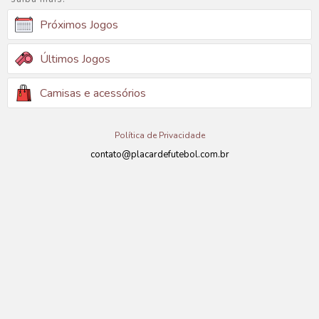
Próximos Jogos
Últimos Jogos
Camisas e acessórios
Política de Privacidade
contato@placardefutebol.com.br