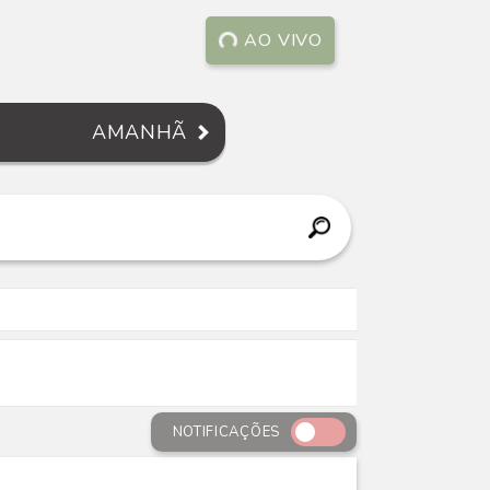
AO VIVO
AMANHÃ
NOTIFICAÇÕES