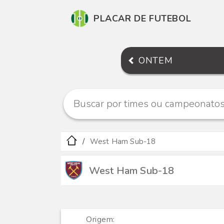
PLACAR DE FUTEBOL
ONTEM
West Ham Sub-18
West Ham Sub-18
Origem: