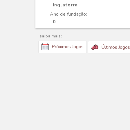
Inglaterra
Ano de fundação:
0
saiba mais:
Próximos Jogos
Últimos Jogos