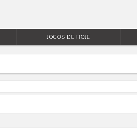
JOGOS DE HOJE