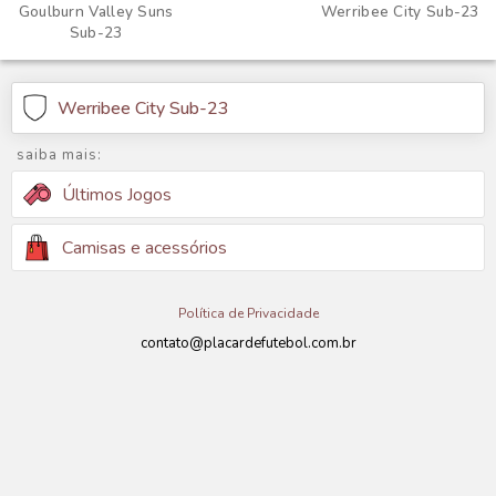
Goulburn Valley Suns
Werribee City Sub-23
Sub-23
Werribee City Sub-23
saiba mais:
Últimos Jogos
Camisas e acessórios
Política de Privacidade
contato@placardefutebol.com.br