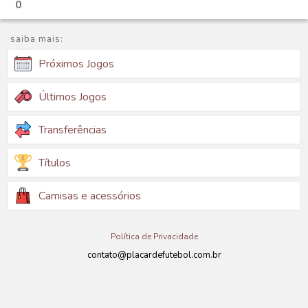
0
saiba mais:
Próximos Jogos
Últimos Jogos
Transferências
Títulos
Camisas e acessórios
Política de Privacidade
contato@placardefutebol.com.br