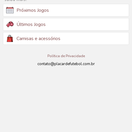
Próximos Jogos
Últimos Jogos
Camisas e acessórios
Política de Privacidade
contato@placardefutebol.com.br