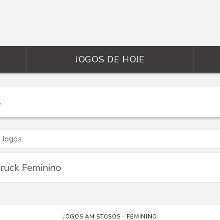
JOGOS DE HOJE
 Jogos
ruck Feminino
JOGOS AMISTOSOS - FEMININO