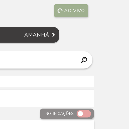
AO VIVO
AMANHÃ
NOTIFICAÇÕES