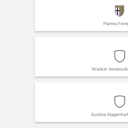
Parma Femi
Wacker Innsbruck
Austria Klagenfur