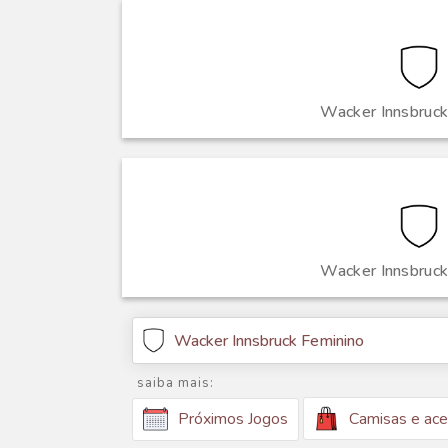
Wacker Innsbruck
Wacker Innsbruck
Wacker Innsbruck Feminino
saiba mais:
Camisas e ace
Próximos Jogos