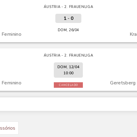
ÁUSTRIA - 2. FRAUENLIGA
1
-
0
DOM, 26/04
 Feminino
Kra
ÁUSTRIA - 2. FRAUENLIGA
DOM, 12/04
10:00
 Feminino
Geretsberg
CANCELADO
ssórios