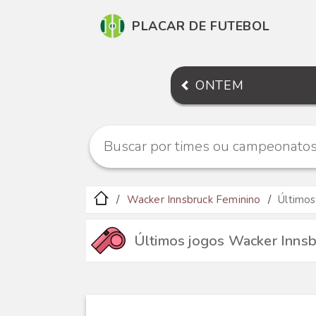
PLACAR DE FUTEBOL
ONTEM
Wacker Innsbruck Feminino
Últimos
Últimos jogos Wacker Innsb