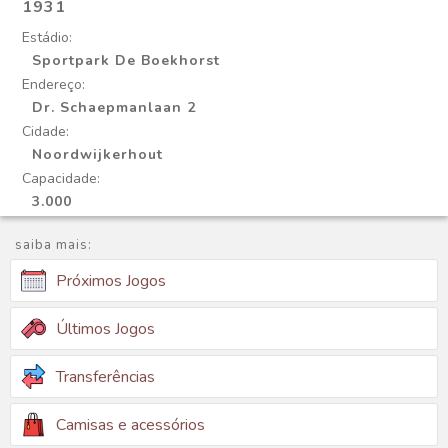
1931
Estádio:
Sportpark De Boekhorst
Endereço:
Dr. Schaepmanlaan 2
Cidade:
Noordwijkerhout
Capacidade:
3.000
saiba mais:
Próximos Jogos
Últimos Jogos
Transferências
Camisas e acessórios