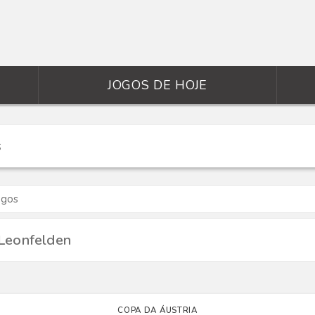
JOGOS DE HOJE
ogos
 Leonfelden
COPA DA ÁUSTRIA