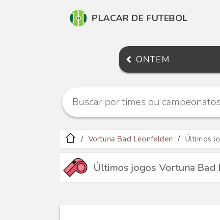
PLACAR DE FUTEBOL
ONTEM
Vortuna Bad Leonfelden
Últimos J
Últimos jogos Vortuna Bad