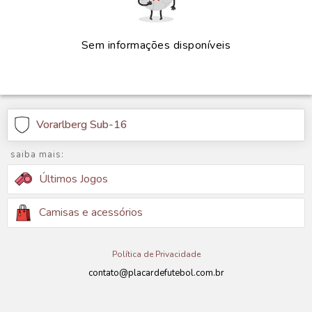
Sem informações disponíveis
Vorarlberg Sub-16
saiba mais:
Últimos Jogos
Camisas e acessórios
Política de Privacidade
contato@placardefutebol.com.br