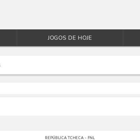
JOGOS DE HOJE
REPÚBLICA TCHECA - FNL