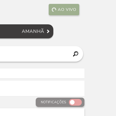
AO VIVO
AMANHÃ
NOTIFICAÇÕES