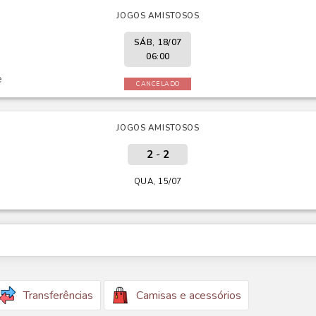
JOGOS AMISTOSOS
SÁB, 18/07
06:00
e
CANCELADO
JOGOS AMISTOSOS
2
-
2
QUA, 15/07
Transferências
Camisas e acessórios