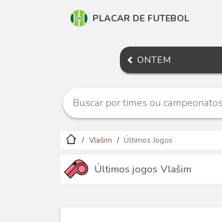
PLACAR DE FUTEBOL
ONTEM
Vlašim
Últimos Jogos
Últimos jogos Vlašim