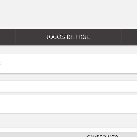
JOGOS DE HOJE