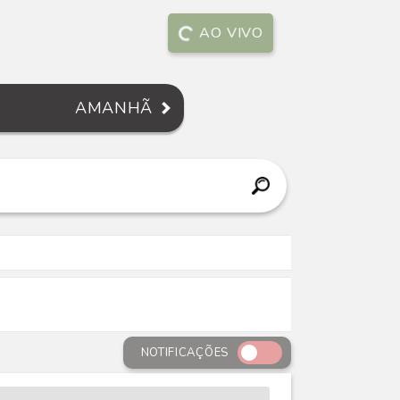
AO VIVO
AMANHÃ
NOTIFICAÇÕES