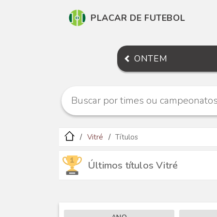
PLACAR DE FUTEBOL
ONTEM
Vitré
Títulos
Últimos títulos Vitré