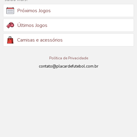
Próximos Jogos
Últimos Jogos
Camisas e acessórios
Política de Privacidade
contato@placardefutebol.com.br