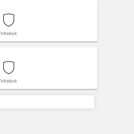
Vitebsk
Vitebsk