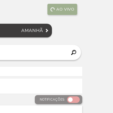
AO VIVO
AMANHÃ
NOTIFICAÇÕES