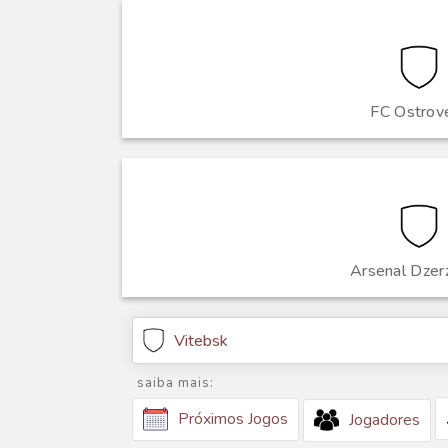
FC Ostrov
Arsenal Dzer
Vitebsk
saiba mais:
Próximos Jogos
Jogadores