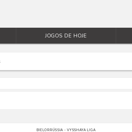
JOGOS DE HOJE
BIELORRÚSSIA - VYSSHAYA LIGA