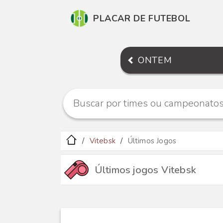
PLACAR DE FUTEBOL
ONTEM
Vitebsk
Últimos Jogos
Últimos jogos Vitebsk