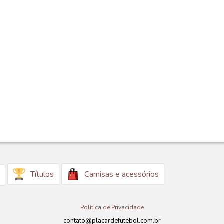
Títulos
Camisas e acessórios
Política de Privacidade
contato@placardefutebol.com.br