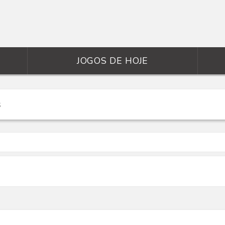
JOGOS DE HOJE