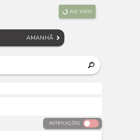
AO VIVO
AMANHÃ
NOTIFICAÇÕES