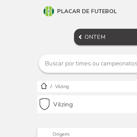
PLACAR DE FUTEBOL
ONTEM
Vilzing
Vilzing
Origem: