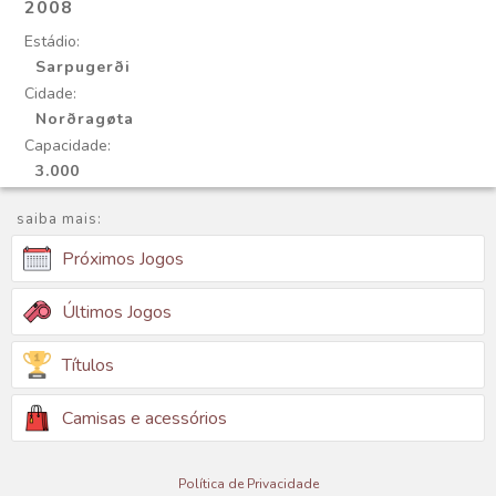
2008
Estádio:
Sarpugerði
Cidade:
Norðragøta
Capacidade:
3.000
saiba mais:
Próximos Jogos
Últimos Jogos
Títulos
Camisas e acessórios
Política de Privacidade