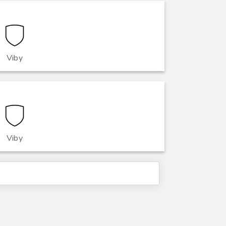
Viby
Viby