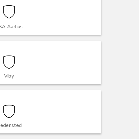
SA Aarhus
Viby
edensted