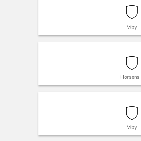
Viby
Horsens 
Viby