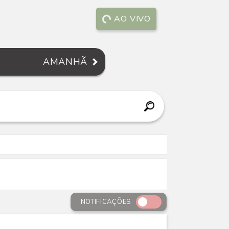
AO VIVO
AMANHÃ
NOTIFICAÇÕES