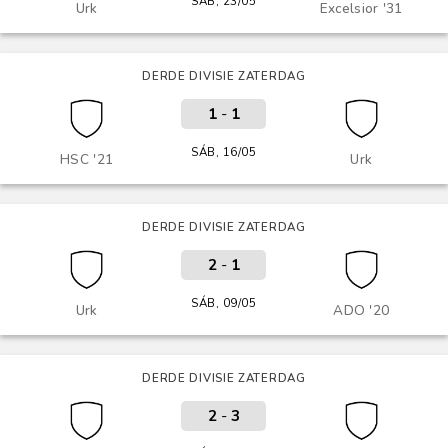
SÁB, 23/05
Urk
Excelsior '31
DERDE DIVISIE ZATERDAG
1
-
1
SÁB, 16/05
HSC '21
Urk
DERDE DIVISIE ZATERDAG
2
-
1
SÁB, 09/05
Urk
ADO '20
DERDE DIVISIE ZATERDAG
2
-
3