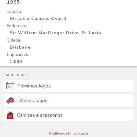
1955
Estádio:
St. Lucia Campus Oval 3
Endereço:
Sir William MacGregor Drive, St. Lucia
Cidade:
Brisbane
Capacidade:
1.000
saiba mais:
Próximos Jogos
Últimos Jogos
Camisas e acessórios
Política de Privacidade