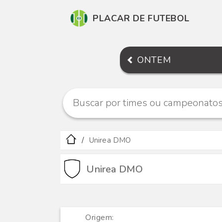
PLACAR DE FUTEBOL
ONTEM
Unirea DMO
Unirea DMO
Origem: