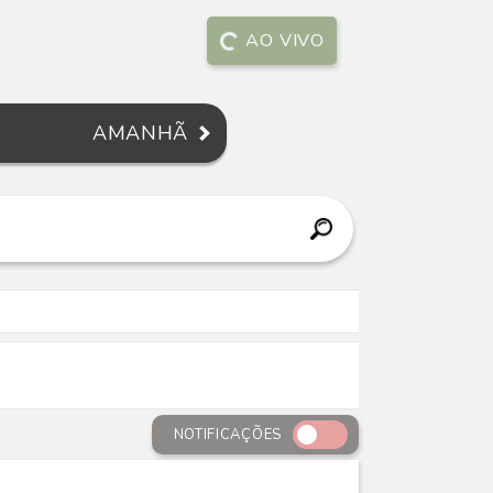
AO VIVO
AMANHÃ
NOTIFICAÇÕES