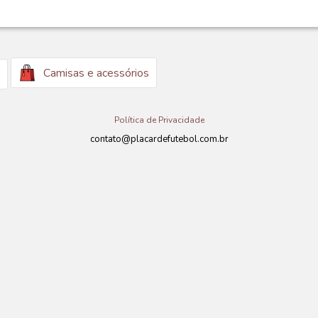
Camisas e acessórios
Política de Privacidade
contato@placardefutebol.com.br