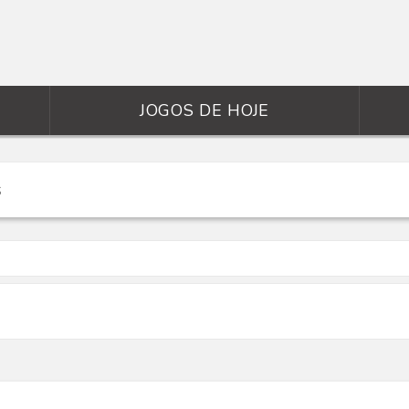
JOGOS DE HOJE