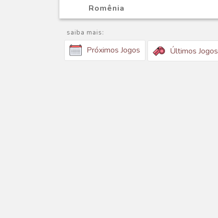
Romênia
saiba mais:
Próximos Jogos
Últimos Jogos