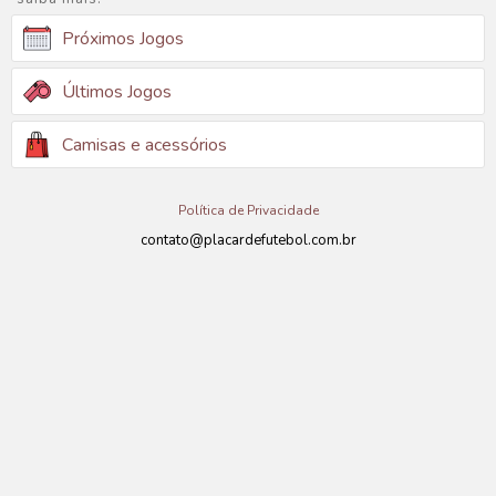
Próximos Jogos
Últimos Jogos
Camisas e acessórios
Política de Privacidade
contato@placardefutebol.com.br