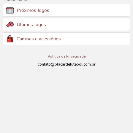
Próximos Jogos
Últimos Jogos
Camisas e acessórios
Política de Privacidade
contato@placardefutebol.com.br