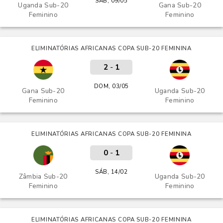
SÁB, 09/05
Uganda Sub-20
Gana Sub-20
Feminino
Feminino
ELIMINATÓRIAS AFRICANAS COPA SUB-20 FEMININA
2
-
1
DOM, 03/05
Gana Sub-20
Uganda Sub-20
Feminino
Feminino
ELIMINATÓRIAS AFRICANAS COPA SUB-20 FEMININA
0
-
1
SÁB, 14/02
Zâmbia Sub-20
Uganda Sub-20
Feminino
Feminino
ELIMINATÓRIAS AFRICANAS COPA SUB-20 FEMININA