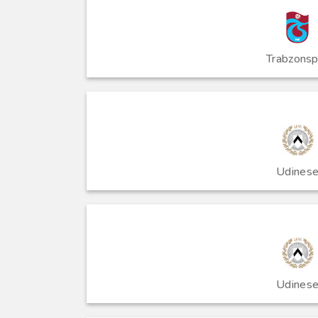
Trabzonsp
Udines
Udines