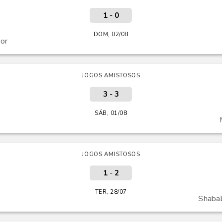
1
-
0
DOM, 02/08
or
JOGOS AMISTOSOS
3
-
3
SÁB, 01/08
e
JOGOS AMISTOSOS
1
-
2
TER, 28/07
e
Shabab