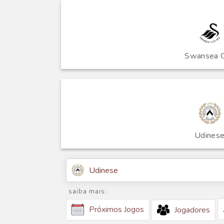
Swansea C
Udines
Udinese
saiba mais:
Próximos Jogos
Jogadores