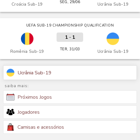
SEG, 29/06
Croácia Sub-19
Ucrânia Sub-19
UEFA SUB-19 CHAMPIONSHIP QUALIFICATION
1
-
1
TER, 31/03
Romênia Sub-19
Ucrânia Sub-19
Ucrânia Sub-19
saiba mais:
Próximos Jogos
Jogadores
Camisas e acessórios