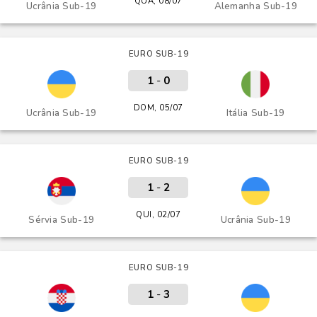
QUA, 08/07
Ucrânia Sub-19
Alemanha Sub-19
EURO SUB-19
1
-
0
DOM, 05/07
Ucrânia Sub-19
Itália Sub-19
EURO SUB-19
1
-
2
QUI, 02/07
Sérvia Sub-19
Ucrânia Sub-19
EURO SUB-19
1
-
3