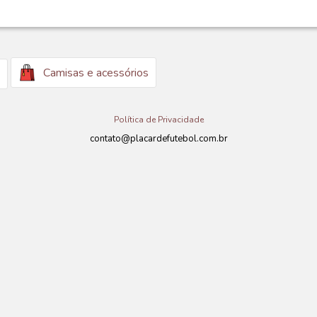
Camisas e acessórios
Política de Privacidade
contato@placardefutebol.com.br