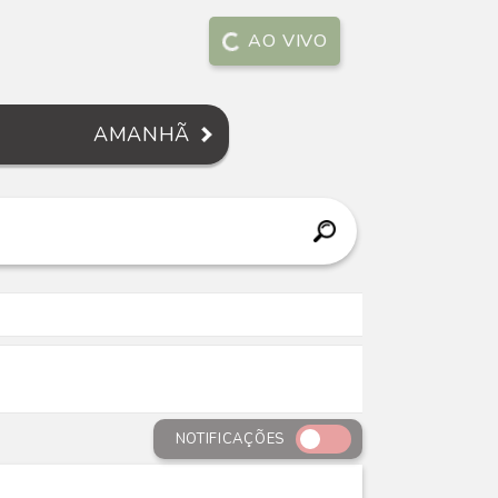
AO VIVO
AMANHÃ
NOTIFICAÇÕES