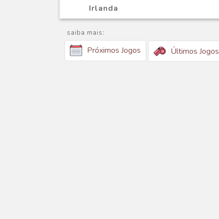
Irlanda
saiba mais:
Próximos Jogos
Últimos Jogos