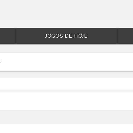
JOGOS DE HOJE