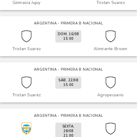
Gimnasia Jujuy
Tristan Suarez
ARGENTINA - PRIMERA B NACIONAL
DOM, 16/08
15:00
Tristan Suarez
Almirante Brown
ARGENTINA - PRIMERA B NACIONAL
SÁB, 22/08
15:00
Tristan Suarez
Agropecuario
ARGENTINA - PRIMERA B NACIONAL
SEXTA,
28/08
21:00