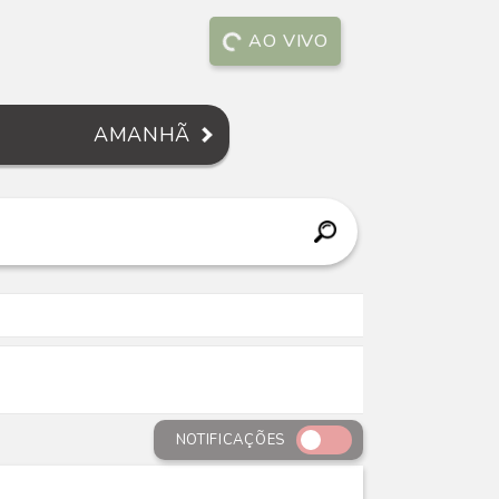
AO VIVO
AMANHÃ
NOTIFICAÇÕES