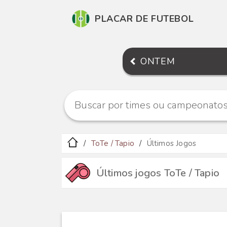
PLACAR DE FUTEBOL
ONTEM
ToTe / Tapio
Últimos Jogos
Últimos jogos ToTe / Tapio