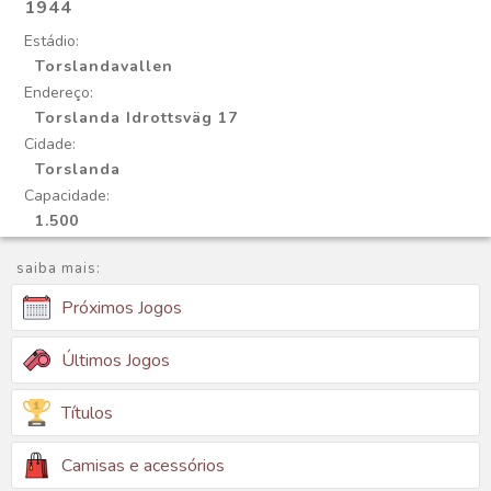
1944
Estádio:
Torslandavallen
Endereço:
Torslanda Idrottsväg 17
Cidade:
Torslanda
Capacidade:
1.500
saiba mais:
Próximos Jogos
Últimos Jogos
Títulos
Camisas e acessórios