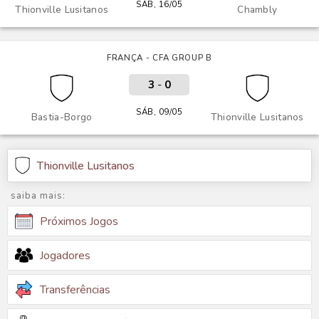
SÁB, 16/05
Thionville Lusitanos
Chambly
FRANÇA - CFA GROUP B
3
-
0
SÁB, 09/05
Bastia-Borgo
Thionville Lusitanos
Thionville Lusitanos
saiba mais:
Próximos Jogos
Jogadores
Transferências