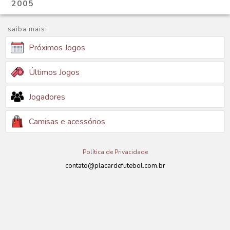
2005
saiba mais:
Próximos Jogos
Últimos Jogos
Jogadores
Camisas e acessórios
Política de Privacidade
contato@placardefutebol.com.br