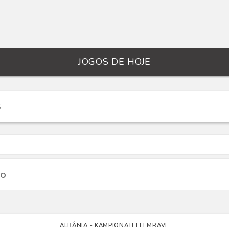
JOGOS DE HOJE
no
ALBÂNIA - KAMPIONATI I FEMRAVE