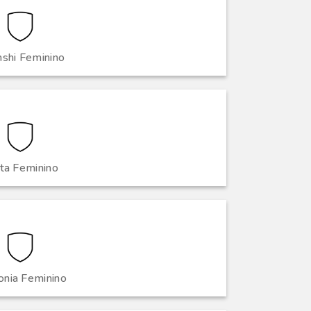
shi Feminino
ta Feminino
onia Feminino