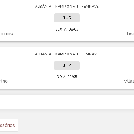
ALBÂNIA - KAMPIONATI I FEMRAVE
0
-
2
SEXTA, 08/05
minino
Teu
ALBÂNIA - KAMPIONATI I FEMRAVE
0
-
4
DOM, 03/05
nino
Vlla
ssórios