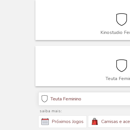
Kinostudio Fe
Teuta Femi
Teuta Feminino
saiba mais:
Camisas e ace
Próximos Jogos