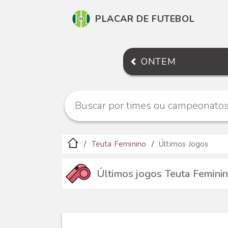
PLACAR DE FUTEBOL
ONTEM
Teuta Feminino
Últimos Jogos
Últimos jogos Teuta Femini