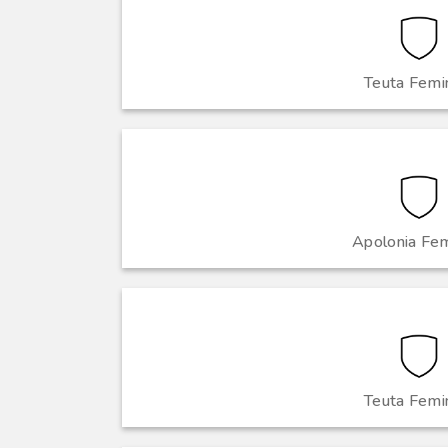
Teuta Femi
Apolonia Fem
Teuta Femi